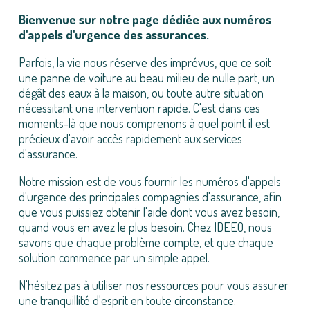
Bienvenue sur notre page dédiée aux numéros
d'appels d'urgence des assurances.
Parfois, la vie nous réserve des imprévus, que ce soit
une panne de voiture au beau milieu de nulle part, un
dégât des eaux à la maison, ou toute autre situation
nécessitant une intervention rapide. C'est dans ces
moments-là que nous comprenons à quel point il est
précieux d'avoir accès rapidement aux services
d'assurance.
Notre mission est de vous fournir les numéros d'appels
d'urgence des principales compagnies d'assurance, afin
que vous puissiez obtenir l'aide dont vous avez besoin,
quand vous en avez le plus besoin. Chez IDEEO, nous
savons que chaque problème compte, et que chaque
solution commence par un simple appel.
N'hésitez pas à utiliser nos ressources pour vous assurer
une tranquillité d'esprit en toute circonstance.