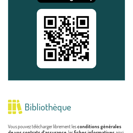
Bibliothèque
Vous pouvez télécharger librement les
conditions générales
de vos contrats d’assurance
, les
fiches informatives
ainsi